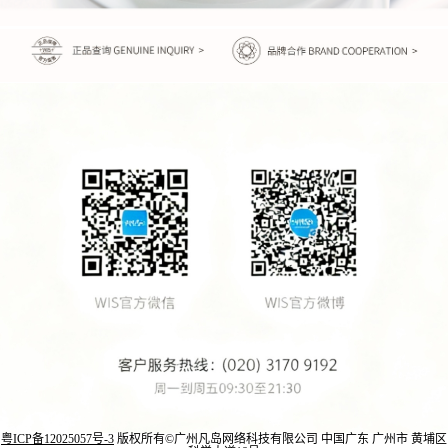
粤ICP备12025057号-3
版权所有©广州凡岛网络科技有限公司 中国广东 广州市 黄埔区