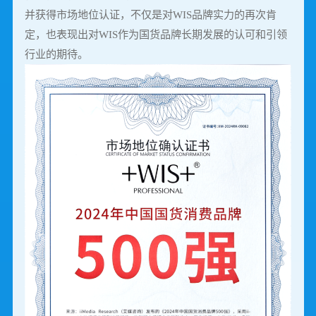
并获得市场地位认证，不仅是对WIS品牌实力的再次肯
定，也表现出对WIS作为国货品牌长期发展的认可和引领
行业的期待。