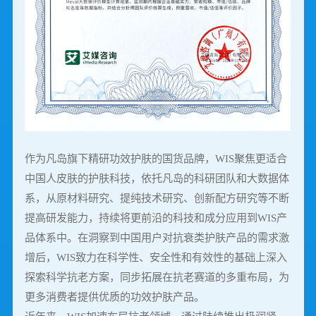
作为凡岛旗下精研功效护肤的国货品牌，WIS聚焦更适合
中国人皮肤的护肤科技，依托凡岛的科研团队和大数据体
系，从原材料研究、提纯技术研究、创新配方研究等不断
提高研发能力，持续将更前沿的科技和成分应用到WIS产
品体系中。在洞察到中国用户对抗衰类护肤产品的需求激
增后，WIS致力在科学性、安全性和有效性的基础上深入
探索科学抗老方案，同步拓展在抗老赛道的多重布局，为
更多消费者提供优质的功效护肤产品。