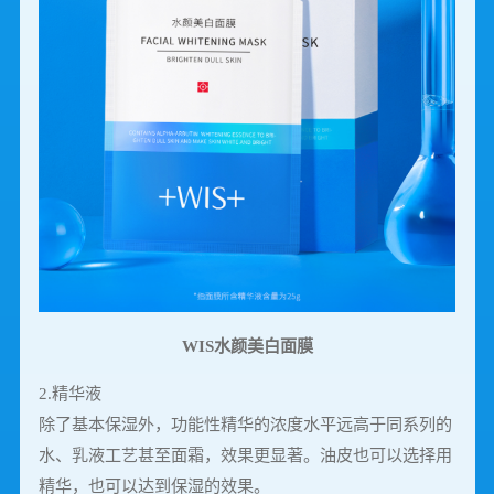
WIS水颜美白面膜
2.精华液
除了基本保湿外，功能性精华的浓度水平远高于同系列的
水、乳液工艺甚至面霜，效果更显著。油皮也可以选择用
精华，也可以达到保湿的效果。