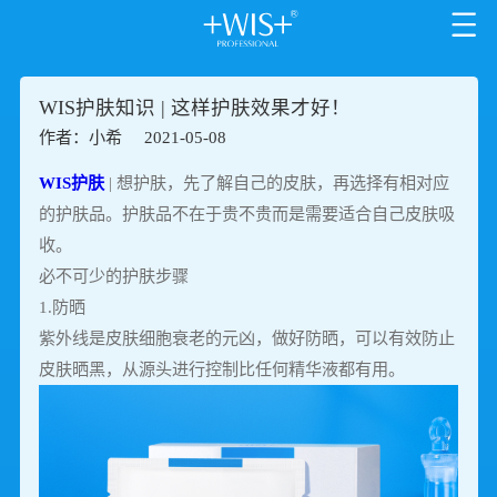
WIS护肤知识 | 这样护肤效果才好！
作者：小希
2021-05-08
WIS护肤
| 想护肤，先了解自己的皮肤，再选择有相对应
的护肤品。护肤品不在于贵不贵而是需要适合自己皮肤吸
收。
必不可少的护肤步骤
1.防晒
紫外线是皮肤细胞衰老的元凶，做好防晒，可以有效防止
皮肤晒黑，从源头进行控制比任何精华液都有用。