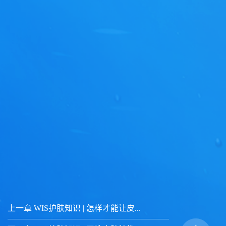
上一章 WIS护肤知识 | 怎样才能让皮...