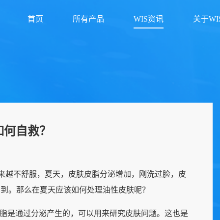
首页
所有产品
WIS资讯
关于WI
该如何自救？
越来越不舒服，夏天，皮肤皮脂分泌增加，刚洗过脸，皮
看到。那么在夏天应该如何处理油性皮肤呢？
油脂是通过分泌产生的，可以用来研究皮肤问题。这也是