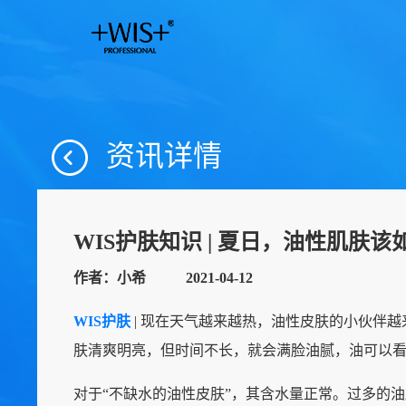
资讯详情
WIS护肤知识 | 夏日，油性肌肤
作者：小希
2021-04-12
WIS护肤
| 现在天气越来越热，油性皮肤的小伙伴
肤清爽明亮，但时间不长，就会满脸油腻，油可以
对于“不缺水的油性皮肤”，其含水量正常。过多的