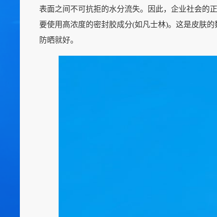
表面之间不可抗拒的水分流失。因此，企业社会的
要使用高浓度的密封胶成分(如凡士林)。这是皮肤
防晒就好。