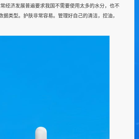
正常经济发展普遍要求我国不需要使用太多的水分，也不
的数据类型。护肤非常容易。管理好自己的清洁，控油，