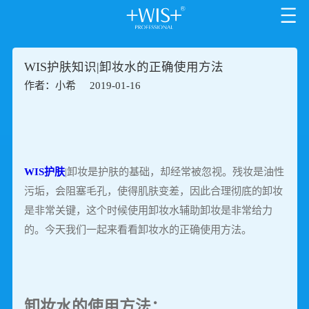
WIS护肤知识|卸妆水的正确使用方法
作者：小希
2019-01-16
WIS护肤
|卸妆是护肤的基础，却经常被忽视。残妆是油性
污垢，会阻塞毛孔，使得肌肤变差，因此合理彻底的卸妆
是非常关键，这个时候使用卸妆水辅助卸妆是非常给力
的。今天我们一起来看看卸妆水的正确使用方法。
卸妆水的使用方法：