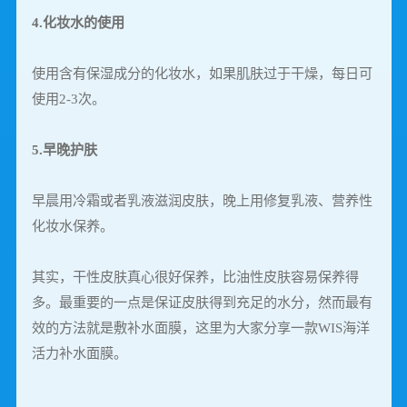
4.化妆水的使用
使用含有保湿成分的化妆水，如果肌肤过于干燥，每日可
使用2-3次。
5.早晚护肤
早晨用冷霜或者乳液滋润皮肤，晚上用修复乳液、营养性
化妆水保养。
其实，干性皮肤真心很好保养，比油性皮肤容易保养得
多。最重要的一点是保证皮肤得到充足的水分，然而最有
效的方法就是敷补水面膜，这里为大家分享一款WIS海洋
活力补水面膜。