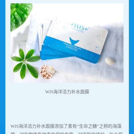
WIS海洋活力补水面膜
WIS海洋活力补水面膜添加了素有“生命之糖”之称的海藻