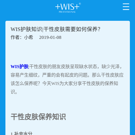
WIS护肤知识|干性皮肤需要如何保养？
作者：小希
2019-01-08
WIS护肤
|干性皮肤的朋友皮肤呈现缺水状态，缺少光泽，
容易产生细纹，严重的会有起皮的问题。那么干性皮肤应
该怎么保养呢？今天WIS为大家分享干性皮肤的保养知
识。
干性皮肤保养知识
1.补充水分